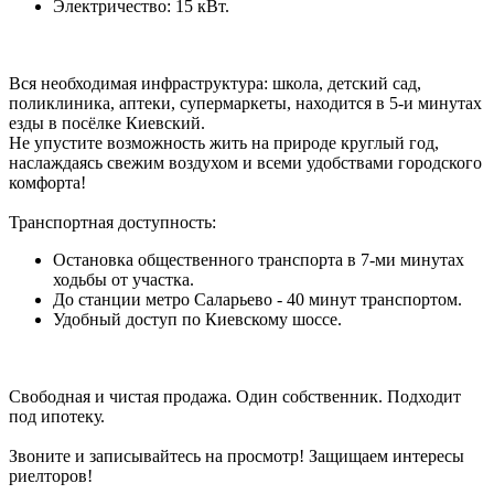
Электричество: 15 кВт.
Вся необходимая инфраструктура: школа, детский сад,
поликлиника, аптеки, супермаркеты, находится в 5-и минутах
езды в посёлке Киевский.
Не упустите возможность жить на природе круглый год,
наслаждаясь свежим воздухом и всеми удобствами городского
комфорта!
Транспортная доступность:
Остановка общественного транспорта в 7-ми минутах
ходьбы от участка.
До станции метро Саларьево - 40 минут транспортом.
Удобный доступ по Киевскому шоссе.
Свободная и чистая продажа. Один собственник. Подходит
под ипотеку.
Звоните и записывайтесь на просмотр! Защищаем интересы
риелторов!