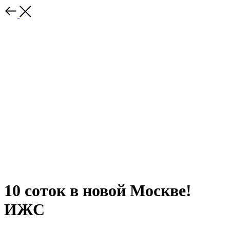
10 соток в новой Москве!
ИЖС