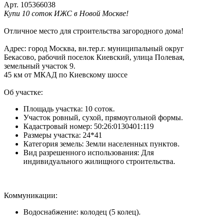
Арт. 105366038
Купи 10 соток ИЖС в Новой Москве!
Отличное место для строительства загородного дома!
Адрес: город Москва, вн.тер.г. муниципальный округ
Бекасово, рабочий поселок Киевский, улица Полевая,
земельный участок 9.
45 км от МКАД по Киевскому шоссе
Об участке:
Площадь участка: 10 соток.
Участок ровный, сухой, прямоугольной формы.
Кадастровый номер: 50:26:0130401:119
Размеры участка: 24*41
Категория земель: Земли населенных пунктов.
Вид разрешенного использования: Для
индивидуального жилищного строительства.
Коммуникации:
Водоснабжение: колодец (5 колец).